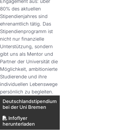
Engagement aus: über
80% des aktuellen
Stipendienjahres sind
ehrenamtlich tätig. Das
Stipendienprogramm ist
nicht nur finanzielle
Unterstützung, sondern
gibt uns als Mentor und
Partner der Universität die
Möglichkeit, ambitionierte
Studierende und ihre
individuellen Lebenswege
persönlich zu begleiten.
Deutschlandstipendium
bei der Uni Bremen
Infoflyer
herunterladen