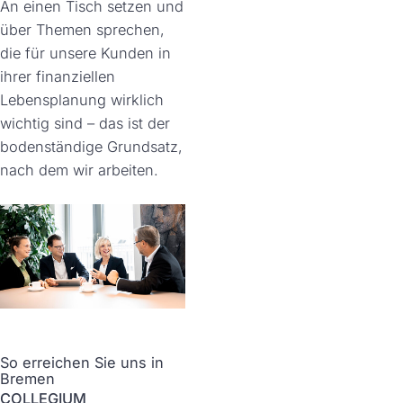
An einen Tisch setzen und
über Themen sprechen,
die für unsere Kunden in
ihrer finanziellen
Lebensplanung wirklich
wichtig sind – das ist der
bodenständige Grundsatz,
nach dem wir arbeiten.
So erreichen Sie uns in
Bremen
COLLEGIUM