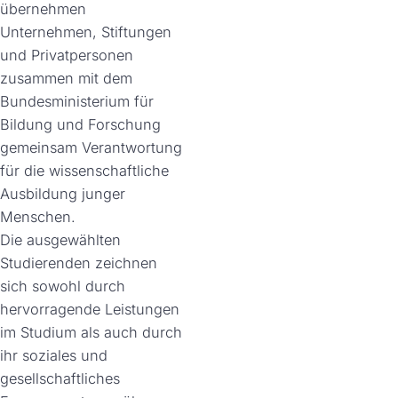
übernehmen
Unternehmen, Stiftungen
und Privatpersonen
zusammen mit dem
Bundesministerium für
Bildung und Forschung
gemeinsam Verantwortung
für die wissenschaftliche
Ausbildung junger
Menschen.
Die ausgewählten
Studierenden zeichnen
sich sowohl durch
hervorragende Leistungen
im Studium als auch durch
ihr soziales und
gesellschaftliches