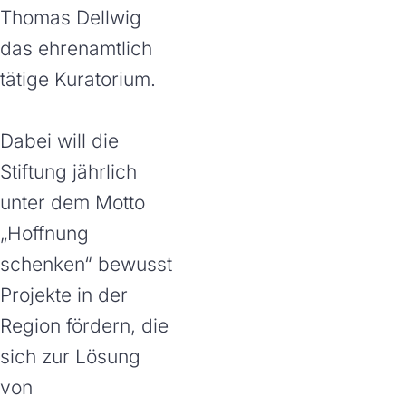
Thomas Dellwig
das ehrenamtlich
tätige Kuratorium.
Dabei will die
Stiftung jährlich
unter dem Motto
„Hoffnung
schenken“ bewusst
Projekte in der
Region fördern, die
sich zur Lösung
von