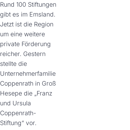
Rund 100 Stiftungen
gibt es im Emsland.
Jetzt ist die Region
um eine weitere
private Förderung
reicher. Gestern
stellte die
Unternehmerfamilie
Coppenrath in Groß
Hesepe die „Franz
und Ursula
Coppenrath-
Stiftung“ vor.