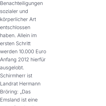
Benachteiligungen
sozialer und
körperlicher Art
entschlossen
haben. Allein im
ersten Schritt
werden 10.000 Euro
Anfang 2012 hierfür
ausgelobt.
Schirmherr ist
Landrat Hermann
Bröring: „Das
Emsland ist eine