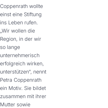
Coppenrath wollte
einst eine Stiftung
ins Leben rufen.
„Wir wollen die
Region, in der wir
so lange
unternehmerisch
erfolgreich wirken,
unterstützen“, nennt
Petra Coppenrath
ein Motiv. Sie bildet
zusammen mit ihrer
Mutter sowie