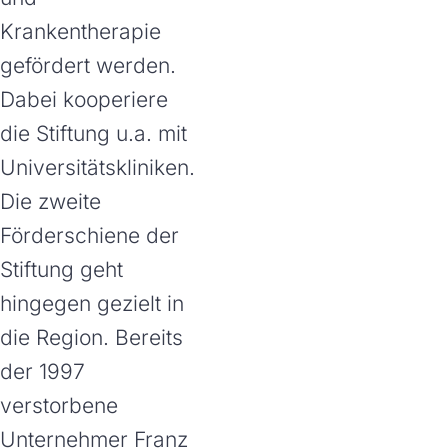
Krankentherapie
gefördert werden.
Dabei kooperiere
die Stiftung u.a. mit
Universitätskliniken.
Die zweite
Förderschiene der
Stiftung geht
hingegen gezielt in
die Region. Bereits
der 1997
verstorbene
Unternehmer Franz