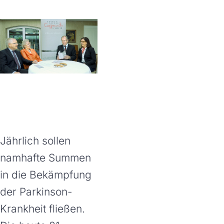
Jährlich sollen
namhafte Summen
in die Bekämpfung
der Parkinson-
Krankheit fließen.